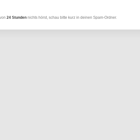
 von
24 Stunden
nichts hörst, schau bitte kurz in deinen Spam-Ordner.