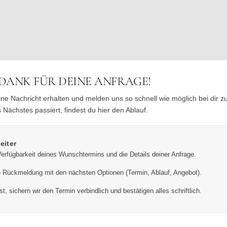
 DANK FÜR DEINE ANFRAGE!
ne Nachricht erhalten und melden uns so schnell wie möglich bei dir zu
 Nächstes passiert, findest du hier den Ablauf.
eiter
Verfügbarkeit deines Wunschtermins und die Details deiner Anfrage.
ne Rückmeldung mit den nächsten Optionen (Termin, Ablauf, Angebot).
t, sichern wir den Termin verbindlich und bestätigen alles schriftlich.