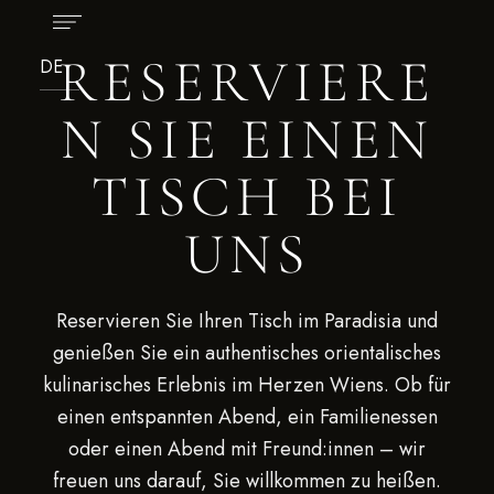
RESERVIERE
N SIE EINEN
TISCH BEI
UNS
Reservieren Sie Ihren Tisch im Paradisia und
genießen Sie ein authentisches orientalisches
kulinarisches Erlebnis im Herzen Wiens. Ob für
einen entspannten Abend, ein Familienessen
oder einen Abend mit Freund:innen – wir
freuen uns darauf, Sie willkommen zu heißen.