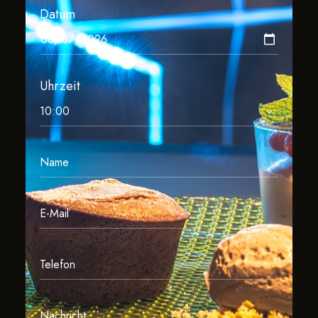
Datum
Uhrzeit