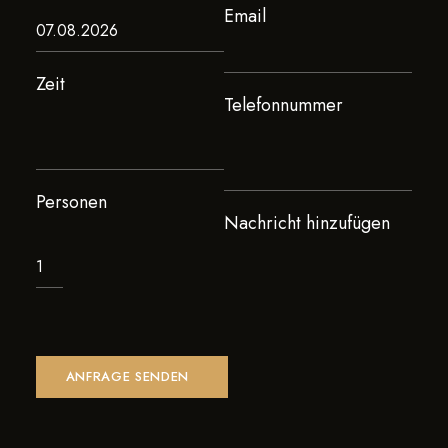
Email
REQUEST BOOKING