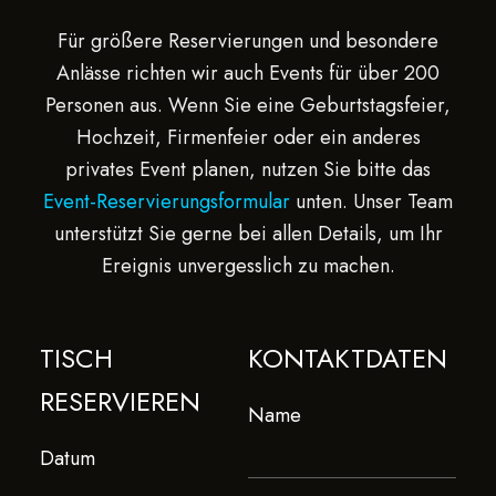
Für größere Reservierungen und besondere
Anlässe richten wir auch Events für über 200
Personen aus. Wenn Sie eine Geburtstagsfeier,
Hochzeit, Firmenfeier oder ein anderes
privates Event planen, nutzen Sie bitte das
Event-Reservierungsformular
unten. Unser Team
unterstützt Sie gerne bei allen Details, um Ihr
Ereignis unvergesslich zu machen.
Name